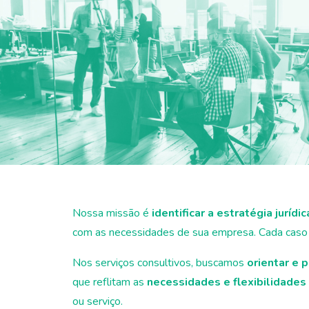
Nossa missão é
identificar a estratégia jurídic
com as necessidades de sua empresa. Cada caso é
Nos serviços consultivos, buscamos
orientar e 
que reflitam as
necessidades e flexibilidades
ou serviço.