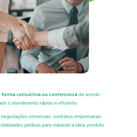
e
forma consultiva ou contenciosa
de acordo
do o atendimento rápido e eficiente.
negociações comerciais, contratos empresariais
lidades jurídicas para viabilizar a ideia, produto