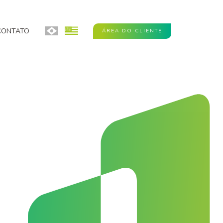
CONTATO
ÁREA DO CLIENTE