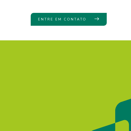
ENTRE EM CONTATO