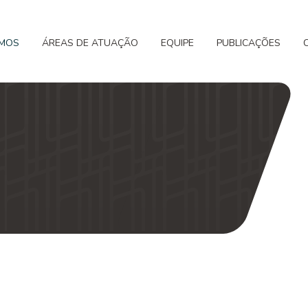
MOS
ÁREAS DE ATUAÇÃO
EQUIPE
PUBLICAÇÕES