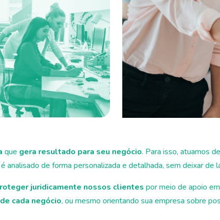
a
que
gera resultado para seu negócio
. Para isso, atuamos d
 analisado de forma personalizada e detalhada, sem deixar de la
proteger juridicamente nossos clientes
por meio de apoio em 
 de cada negócio
, ou mesmo orientando sua empresa sobre possibi