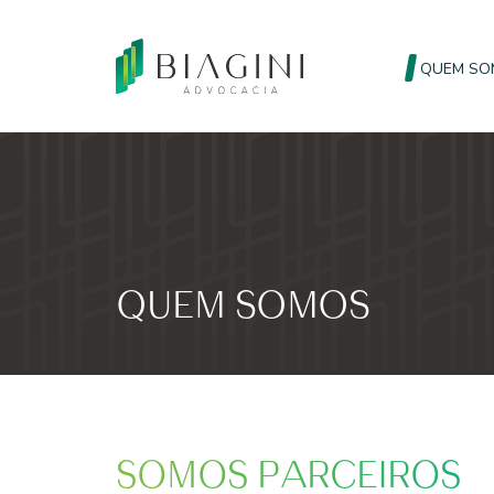
QUEM SO
QUEM SOMOS
SOMOS PARCEIROS